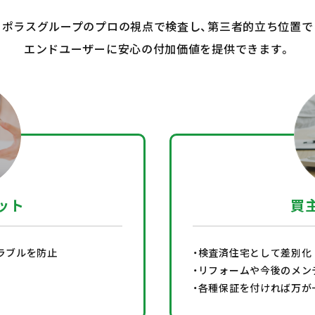
ポラスグループのプロの視点で検査し、第三者的立ち位置で
エンドユーザーに安心の付加価値を提供できます。
ット
買
ラブルを防止
・検査済住宅として差別化
・リフォームや今後のメン
・各種保証を付ければ万が