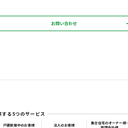
お問い合わせ
供する5つのサービス
集合住宅のオーナー様
戸建新築中のお客様
法人のお客様
管理会社様