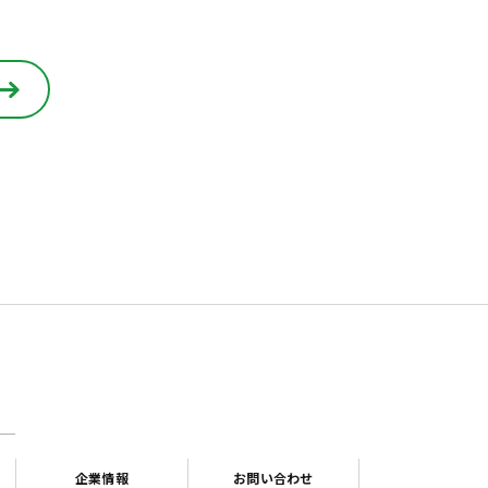
・
企業情報
お問い合わせ