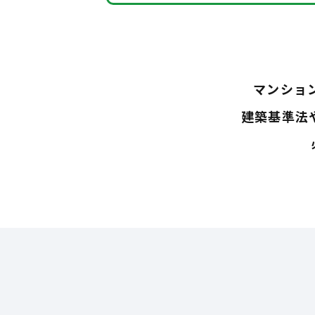
マンショ
建築基準法