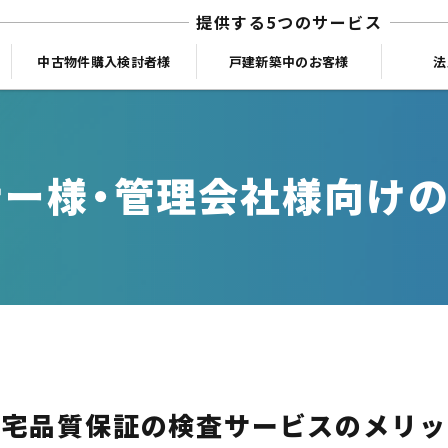
提供する5つのサービス
中古物件購入検討者様
戸建新築中のお客様
法
ー様・管理会社様向け
住宅品質保証の検査サービスのメリッ