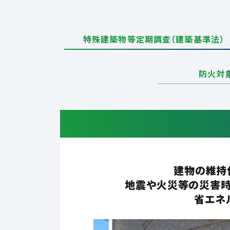
特殊建築物等定期調査（建築基準法）
防火対
建物の維持
地震や火災等の災害時
省エネ