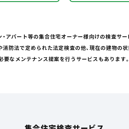
ン・アパート等の集合住宅オーナー様向けの検査サー
や消防法で定められた法定検査の他、現在の建物の状
必要なメンテナンス提案を行うサービスもあります
集合住宅検査サービス