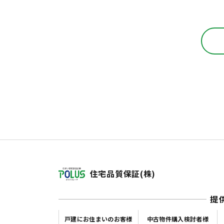
住宅品質保証(株)
提
戸建にお住まいのお客様
中古物件購入検討者様